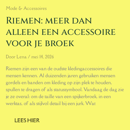
Mode & Accessoires
Riemen: meer dan
alleen een accessoire
voor je broek
Door
Lena
/
mei 14, 2026
Riemen zijn een van de oudste kledingaccessoires die
mensen kennen. Al duizenden jaren gebruiken mensen
gordels en banden om kleding op zijn plek te houden,
spullen te dragen of als statussymbool. Vandaag de dag zie
je ze overal: om de taille van een spijkerbroek, in een
werktas, of als stijlvol detail bij een jurk. Wat
LEES HIER