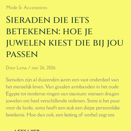
Mode & Accessoires
Sieraden die iets
betekenen: hoe je
juwelen kiest die bij jou
passen
Door
Lena
/
mei 26, 2026
Sieraden zijn al duizenden jaren een vast onderdeel van
het menselijk leven. Van gouden armbanden in het oude
Egypte tot moderne ringen van titanium: mensen dragen
juwelen om heel verschillende redenen. Soms is het puur
voor de looks, soms heeft een stuk een diepe persoonlijke
betekenis. Hoe dan ook, een ketting of oorbel zegt iets