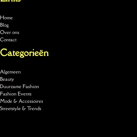
Home
Blog
Over ons
Contact
Categorieën
Algemeen
Beauty
Duurzame Fashion
Fashion Events
Mode & Accessoires
Streetstyle & Trends