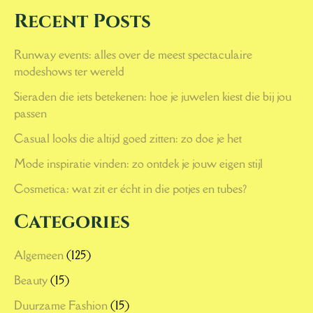
Recent Posts
Runway events: alles over de meest spectaculaire
modeshows ter wereld
Sieraden die iets betekenen: hoe je juwelen kiest die bij jou
passen
Casual looks die altijd goed zitten: zo doe je het
Mode inspiratie vinden: zo ontdek je jouw eigen stijl
Cosmetica: wat zit er écht in die potjes en tubes?
Categories
Algemeen
(125)
Beauty
(15)
Duurzame Fashion
(15)