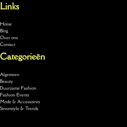
Links
Home
Blog
Over ons
Contact
Categorieën
Algemeen
Beauty
Duurzame Fashion
Fashion Events
Mode & Accessoires
Streetstyle & Trends