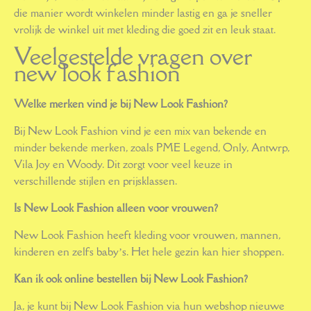
die manier wordt winkelen minder lastig en ga je sneller
vrolijk de winkel uit met kleding die goed zit en leuk staat.
Veelgestelde vragen over
new look fashion
Welke merken vind je bij New Look Fashion?
Bij New Look Fashion vind je een mix van bekende en
minder bekende merken, zoals PME Legend, Only, Antwrp,
Vila Joy en Woody. Dit zorgt voor veel keuze in
verschillende stijlen en prijsklassen.
Is New Look Fashion alleen voor vrouwen?
New Look Fashion heeft kleding voor vrouwen, mannen,
kinderen en zelfs baby’s. Het hele gezin kan hier shoppen.
Kan ik ook online bestellen bij New Look Fashion?
Ja, je kunt bij New Look Fashion via hun webshop nieuwe