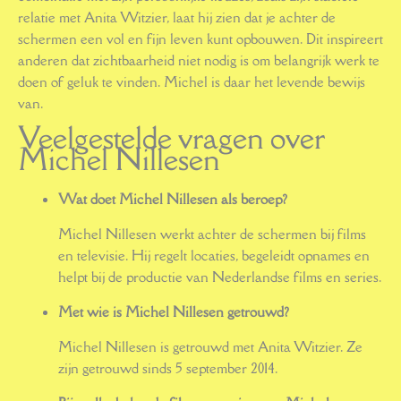
relatie met Anita Witzier, laat hij zien dat je achter de
schermen een vol en fijn leven kunt opbouwen. Dit inspireert
anderen dat zichtbaarheid niet nodig is om belangrijk werk te
doen of geluk te vinden. Michel is daar het levende bewijs
van.
Veelgestelde vragen over
Michel Nillesen
Wat doet Michel Nillesen als beroep?
Michel Nillesen werkt achter de schermen bij films
en televisie. Hij regelt locaties, begeleidt opnames en
helpt bij de productie van Nederlandse films en series.
Met wie is Michel Nillesen getrouwd?
Michel Nillesen is getrouwd met Anita Witzier. Ze
zijn getrouwd sinds 5 september 2014.