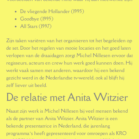
De vliegende Hollander (1995)
Goodbye (1995)
All Stars (1997)
Zijn taken variëren van het organiseren tot het begeleiden op
de set. Door het regelen van mooie locaties en het goed laten
verlopen van de draaidagen zorgt Michel Nillesen ervoor dat
regisseurs, acteurs en crew hun werk goed kunnen doen. Hij
werkt vaak samen met anderen, waardoor hij een bekend
gezicht werd in de Nederlandse tv-wereld, ook al blijft hij
zelf liever uit beeld.
De relatie met Anita Witzier
Naast zijn werk is Michel Nillesen bij veel mensen bekend
als de partner van Anita Witzier. Anita Witzier is een
bekende presentatrice in Nederland, die jarenlang
programma’s heeft gepresenteerd voor omroepen als KRO