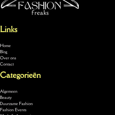
Links
Home
Blog
Over ons
Contact
Categorieën
Algemeen
Beauty
Duurzame Fashion
Fashion Events