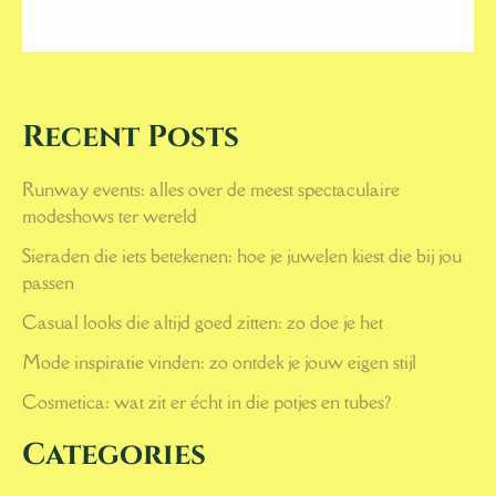
Recent Posts
Runway events: alles over de meest spectaculaire
modeshows ter wereld
Sieraden die iets betekenen: hoe je juwelen kiest die bij jou
passen
Casual looks die altijd goed zitten: zo doe je het
Mode inspiratie vinden: zo ontdek je jouw eigen stijl
Cosmetica: wat zit er écht in die potjes en tubes?
Categories