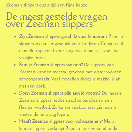
Zeeman slippers dus altijd een fijne keuze.
De meest gestelde vragen
over Zeeman slippers
Zijn Zeeman slippers geschikt voor kinderen?
Zeeman
slippers zijn zeker geschikt voor kinderen. Er zijn veel
modellen speciaal voor jongens en meisjes, vaak met
vrolijke prints.
Kun je Zeeman slippers wassen?
De slippers van
Zeeman kunnen meestal gewoon met water worden
schoongemaakt. Veel modellen droog je makkelijk af
met een doek.
Doen Zeeman slippers pijn aan je voeten?
De meeste
Zeeman slippers hebben zachte bandjes en een
flexibel voetbed. Zo kun je vaak zonder pijn aan je
voeten de hele dag lopen.
Heeft Zeeman slippers voor volwassenen?
Naast
kinderslippers verkoopt Zeeman ook verschillende