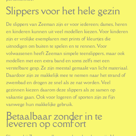
Slippers voor het hele gezin
De slippers van Zeeman zijn er voor iedereen; dames, heren
en kinderen kunnen uit veel modellen kiezen. Voor kinderen
zijn er vrolijke exemplaren met prints of kleurtjes die
uitnodigen om buiten te spelen en te rennen. Voor
volwassenen heeft Zeeman simpele teenslippers, maar ook
modellen met een extra band en soms zelfs met een
verstelbare gesp. Ze zijn meestal gemaakt van licht materiaal.
Daardoor zijn ze makkelijk mee te nemen naar het strand of
zwembad en drogen ze snel als ze nat worden. Veel
gezinnen kiezen daarom deze slippers als ze samen op
vakantie gaan. Ook voor logeren of sporten zijn ze fijn
vanwege hun makkelijke gebruik.
Betaalbaar zonder in te
leveren op comfort