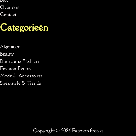
Over ons
Contact
Categorieën
Algemeen
Beauty
Duurzame Fashion
Fashion Events
Mode & Accessoires
Streetstyle & Trends
Copyright © 2026 Fashion freaks